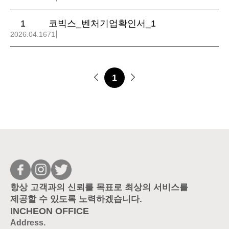
1
코빅스_벤처기업확인서_1
2026.04.16
71
1
항상 고객과의 신뢰를 목표로 최상의 서비스를
제공할 수 있도록 노력하겠습니다.
INCHEON OFFICE
Address.