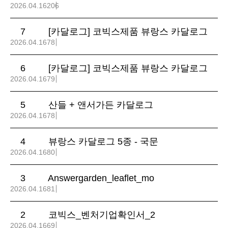
2026.04.16
206
7
[카달로그] 코빅스제품 뷰랑스 카달로그
2026.04.16
78
6
[카달로그] 코빅스제품 뷰랑스 카달로그
2026.04.16
79
5
산들 + 앤서가든 카달로그
2026.04.16
78
4
뷰랑스 카달로그 5종 - 국문
2026.04.16
80
3
Answergarden_leaflet_mo
2026.04.16
81
2
코빅스_벤처기업확인서_2
2026.04.16
69