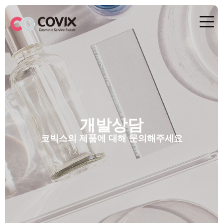
개발상담
코빅스의 제품에 대해 문의해주세요