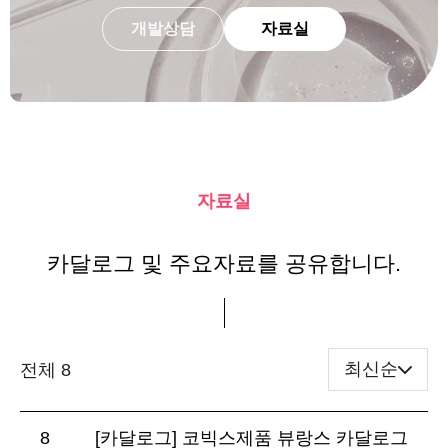
개발상담
자료실
자료실
카달로그 및 주요자료를 공유합니다.
최신순
전체 8
8
[카달로그] 코빅스제품 뷰랑스 카달로그